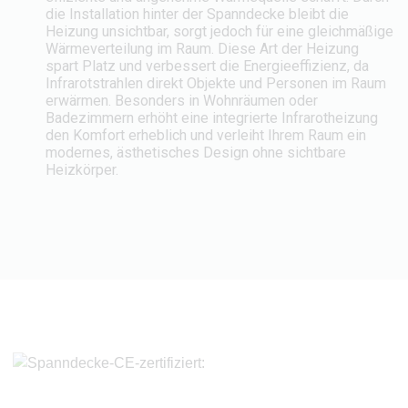
die Installation hinter der Spanndecke bleibt die
Heizung unsichtbar, sorgt jedoch für eine gleichmäßige
Wärmeverteilung im Raum. Diese Art der Heizung
spart Platz und verbessert die Energieeffizienz, da
Infrarotstrahlen direkt Objekte und Personen im Raum
erwärmen. Besonders in Wohnräumen oder
Badezimmern erhöht eine integrierte Infrarotheizung
den Komfort erheblich und verleiht Ihrem Raum ein
modernes, ästhetisches Design ohne sichtbare
Heizkörper.