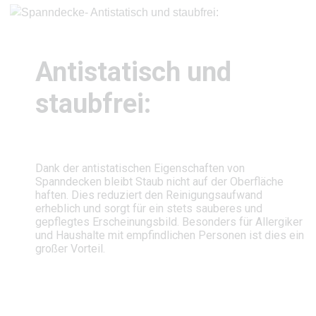
Antistatisch und
staubfrei:
Dank der antistatischen Eigenschaften von
Spanndecken bleibt Staub nicht auf der Oberfläche
haften. Dies reduziert den Reinigungsaufwand
erheblich und sorgt für ein stets sauberes und
gepflegtes Erscheinungsbild. Besonders für Allergiker
und Haushalte mit empfindlichen Personen ist dies ein
großer Vorteil.