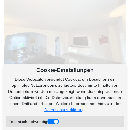
Cookie-Einstellungen
Diese Webseite verwendet Cookies, um Besuchern ein
optimales Nutzererlebnis zu bieten. Bestimmte Inhalte von
Schmutzfreie
Drittanbietern werden nur angezeigt, wenn die entsprechende
Option aktiviert ist. Die Datenverarbeitung kann dann auch in
Installation:
einem Drittland erfolgen. Weitere Informationen hierzu in der
Datenschutzerklärung
.
Technisch notwendig