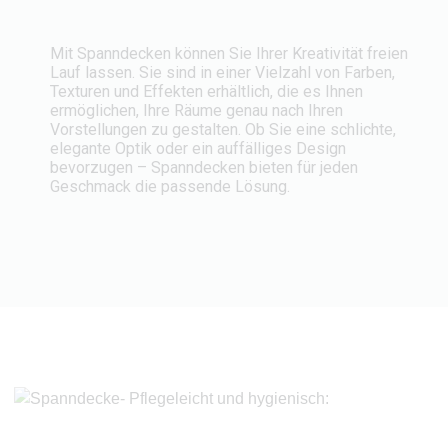
Mit Spanndecken können Sie Ihrer Kreativität freien
Lauf lassen. Sie sind in einer Vielzahl von Farben,
Texturen und Effekten erhältlich, die es Ihnen
ermöglichen, Ihre Räume genau nach Ihren
Vorstellungen zu gestalten. Ob Sie eine schlichte,
elegante Optik oder ein auffälliges Design
bevorzugen – Spanndecken bieten für jeden
Geschmack die passende Lösung.