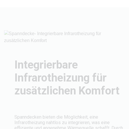
Integrierbare
Infrarotheizung für
zusätzlichen Komfort
Spanndecken bieten die Möglichkeit, eine
Infrarotheizung nahtlos zu integrieren, was eine
effiziente und angenehme Wärmequelle schafft. Durch