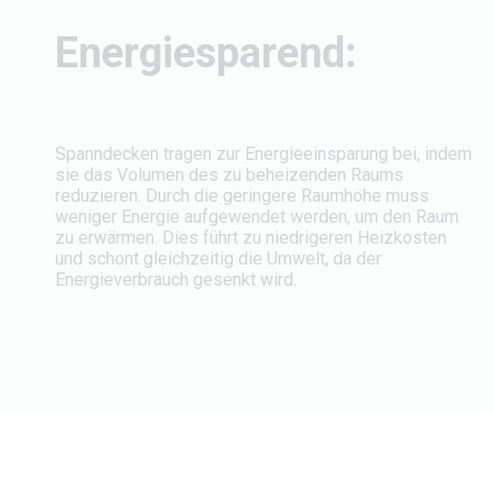
Energiesparend:
Spanndecken tragen zur Energieeinsparung bei, indem
sie das Volumen des zu beheizenden Raums
reduzieren. Durch die geringere Raumhöhe muss
weniger Energie aufgewendet werden, um den Raum
zu erwärmen. Dies führt zu niedrigeren Heizkosten
und schont gleichzeitig die Umwelt, da der
Energieverbrauch gesenkt wird.