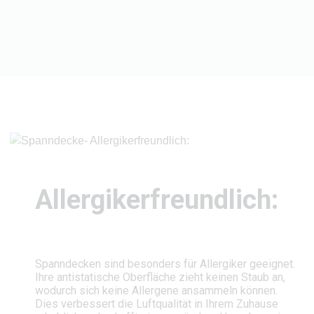
Allergikerfreundlich:
Spanndecken sind besonders für Allergiker geeignet.
Ihre antistatische Oberfläche zieht keinen Staub an,
wodurch sich keine Allergene ansammeln können.
Dies verbessert die Luftqualität in Ihrem Zuhause