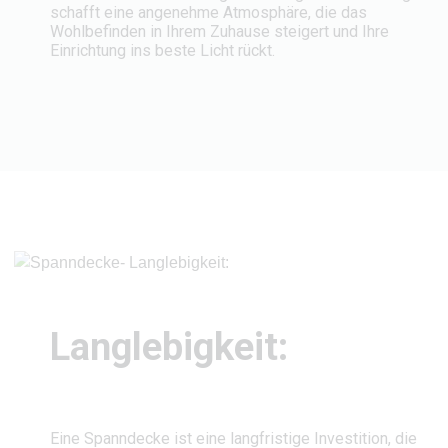
schafft eine angenehme Atmosphäre, die das
Wohlbefinden in Ihrem Zuhause steigert und Ihre
Einrichtung ins beste Licht rückt.
Langlebigkeit:
Eine Spanndecke ist eine langfristige Investition, die