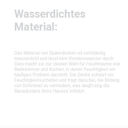
Wasserdichtes
Material:
Das Material von Spanndecken ist vollständig
wasserdicht und lässt kein Kondenswasser durch.
Dies macht sie zur idealen Wahl für Feuchträume wie
Badezimmer und Küchen, in denen Feuchtigkeit ein
häufiges Problem darstellt. Die Decke schützt vor
Feuchtigkeitsschäden und trägt dazu bei, die Bildung
von Schimmel zu verhindern, was langfristig die
Bausubstanz Ihres Hauses schützt.