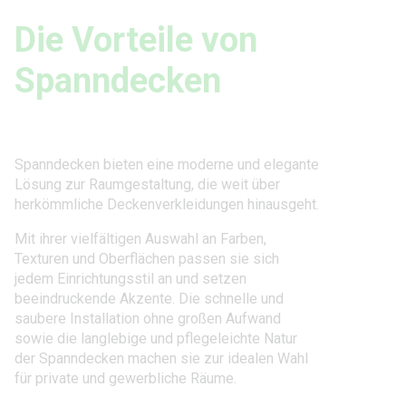
Die Vorteile von
Spanndecken
Spanndecken bieten eine moderne und elegante
Lösung zur Raumgestaltung, die weit über
herkömmliche Deckenverkleidungen hinausgeht.
Mit ihrer vielfältigen Auswahl an Farben,
Texturen und Oberflächen passen sie sich
jedem Einrichtungsstil an und setzen
beeindruckende Akzente. Die schnelle und
saubere Installation ohne großen Aufwand
sowie die langlebige und pflegeleichte Natur
der Spanndecken machen sie zur idealen Wahl
für private und gewerbliche Räume.