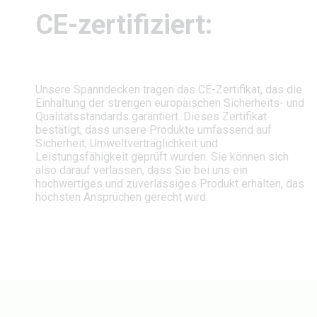
CE-zertifiziert:
Unsere Spanndecken tragen das CE-Zertifikat, das die
Einhaltung der strengen europäischen Sicherheits- und
Qualitätsstandards garantiert. Dieses Zertifikat
bestätigt, dass unsere Produkte umfassend auf
Sicherheit, Umweltverträglichkeit und
Leistungsfähigkeit geprüft wurden. Sie können sich
also darauf verlassen, dass Sie bei uns ein
hochwertiges und zuverlässiges Produkt erhalten, das
höchsten Ansprüchen gerecht wird.