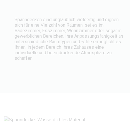
Spanndecken sind unglaublich vielseitig und eignen
sich für eine Vielzahl von Räumen, sei es im
Badezimmer, Esszimmer, Wohnzimmer oder sogar in
gewerblichen Bereichen. Ihre Anpassungsfähigkeit an
unterschiedliche Raumtypen und -stile ermöglicht es
Ihnen, in jedem Bereich Ihres Zuhauses eine
individuelle und beeindruckende Atmosphäre zu
schaffen.