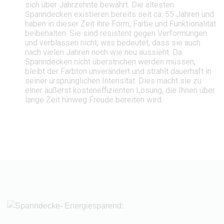
sich über Jahrzehnte bewährt. Die ältesten
Spanndecken existieren bereits seit ca. 55 Jahren und
haben in dieser Zeit ihre Form, Farbe und Funktionalität
beibehalten. Sie sind resistent gegen Verformungen
und verblassen nicht, was bedeutet, dass sie auch
nach vielen Jahren noch wie neu aussieht. Da
Spanndecken nicht überstrichen werden müssen,
bleibt der Farbton unverändert und strahlt dauerhaft in
seiner ursprünglichen Intensität. Dies macht sie zu
einer äußerst kosteneffizienten Lösung, die Ihnen über
lange Zeit hinweg Freude bereiten wird.