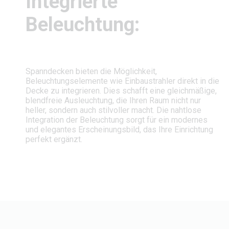
Integrierte
Beleuchtung:
Spanndecken bieten die Möglichkeit,
Beleuchtungselemente wie Einbaustrahler direkt in die
Decke zu integrieren. Dies schafft eine gleichmäßige,
blendfreie Ausleuchtung, die Ihren Raum nicht nur
heller, sondern auch stilvoller macht. Die nahtlose
Integration der Beleuchtung sorgt für ein modernes
und elegantes Erscheinungsbild, das Ihre Einrichtung
perfekt ergänzt.