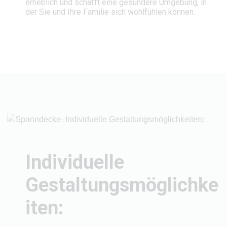
erheblich und schafft eine gesündere Umgebung, in
der Sie und Ihre Familie sich wohlfühlen können.
Individuelle
Gestaltungsmöglichke
iten: