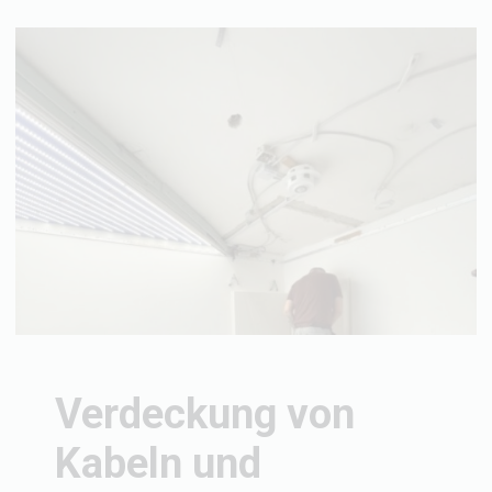
Verdeckung von
Kabeln und