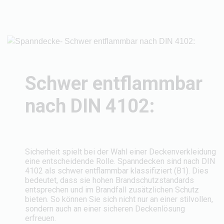
Schwer entflammbar
nach DIN 4102:
Sicherheit spielt bei der Wahl einer Deckenverkleidung
eine entscheidende Rolle. Spanndecken sind nach DIN
4102 als schwer entflammbar klassifiziert (B1). Dies
bedeutet, dass sie hohen Brandschutzstandards
entsprechen und im Brandfall zusätzlichen Schutz
bieten. So können Sie sich nicht nur an einer stilvollen,
sondern auch an einer sicheren Deckenlösung
erfreuen.