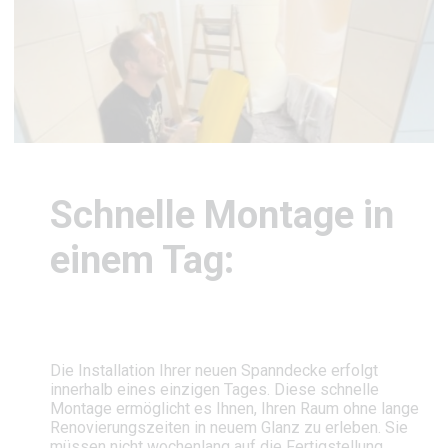
Schnelle Montage in
einem Tag:
Die Installation Ihrer neuen Spanndecke erfolgt
innerhalb eines einzigen Tages. Diese schnelle
Montage ermöglicht es Ihnen, Ihren Raum ohne lange
Renovierungszeiten in neuem Glanz zu erleben. Sie
müssen nicht wochenlang auf die Fertigstellung