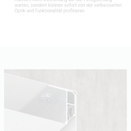
warten, sondern können sofort von der verbesserten
Optik und Funktionalität profitieren.