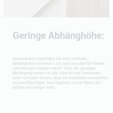
Geringe Abhänghöhe:
Spanndecken benötigen nur eine minimale
Abhänghöhe von etwa 3 cm, was sie ideal für Räume
mit niedrigen Decken macht. Trotz der geringen
Abhängung bieten sie alle Vorteile und Funktionen
einer normalen Decke, ohne die Raumhöhe wesentlich
zu beeinträchtigen. Das Ergebnis ist ein Raum, der
größer und luftiger wirkt.