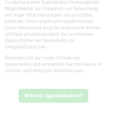
Zusätzlich bieten Spanndecken hervorragende
Möglichkeiten zur Integration von Beleuchtung
und sogar Infrarotheizungen, die unsichtbar
hinter der Decke angebracht werden können.
Diese Heizlösung sorgt für angenehme Wärme
und trägt gleichzeitig durch die isolierenden
Eigenschaften der Spanndecke zur
Energieeffizienz bei.
Entdecken Sie die vielen Vorteile von
Spanndecken und verwandeln Sie Ihre Räume in
stilvolle und behagliche Wohlfühloasen.
Warum Spanndecken?