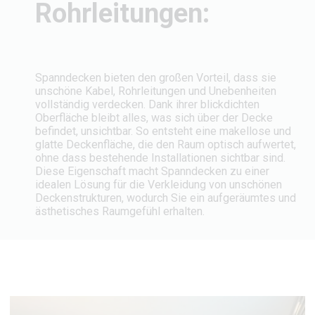
Rohrleitungen:
Spanndecken bieten den großen Vorteil, dass sie
unschöne Kabel, Rohrleitungen und Unebenheiten
vollständig verdecken. Dank ihrer blickdichten
Oberfläche bleibt alles, was sich über der Decke
befindet, unsichtbar. So entsteht eine makellose und
glatte Deckenfläche, die den Raum optisch aufwertet,
ohne dass bestehende Installationen sichtbar sind.
Diese Eigenschaft macht Spanndecken zu einer
idealen Lösung für die Verkleidung von unschönen
Deckenstrukturen, wodurch Sie ein aufgeräumtes und
ästhetisches Raumgefühl erhalten.