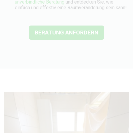
unverbindliche Beratung
und entdecken Sie, wie
einfach und effektiv eine Raumveränderung sein kann!
BERATUNG ANFORDERN