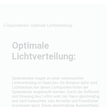
Optimale
Lichtverteilung:
Spanndecken tragen zu einer verbesserten
Lichtverteilung im Raum bei. Ein Beispiel dafür sind
Lichtdecken, bei denen Lichtquellen hinter der
Spanndecke angebracht werden. Durch die Reflexion
und Streuung des Lichts wirkt der Raum gleichmäßig
und sanft beleuchtet, was ihn heller und freundlicher
erscheinen lässt. Diese gleichmäßige Ausleuchtung