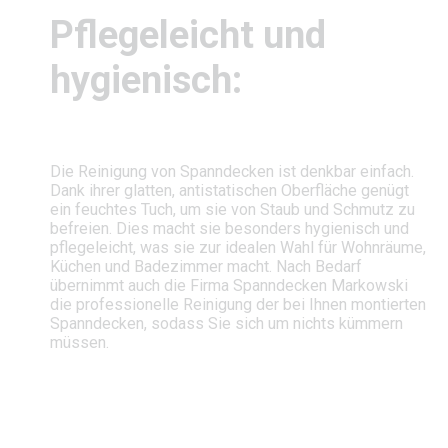
Pflegeleicht und
hygienisch:
Die Reinigung von Spanndecken ist denkbar einfach.
Dank ihrer glatten, antistatischen Oberfläche genügt
ein feuchtes Tuch, um sie von Staub und Schmutz zu
befreien. Dies macht sie besonders hygienisch und
pflegeleicht, was sie zur idealen Wahl für Wohnräume,
Küchen und Badezimmer macht. Nach Bedarf
übernimmt auch die Firma Spanndecken Markowski
die professionelle Reinigung der bei Ihnen montierten
Spanndecken, sodass Sie sich um nichts kümmern
müssen.