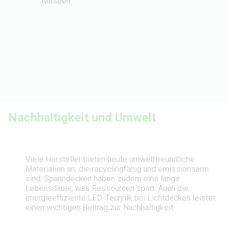
Museen
Nachhaltigkeit und Umwelt
Viele Hersteller bieten heute umweltfreundliche
Materialien an, die recyclingfähig und emissionsarm
sind. Spanndecken haben zudem eine lange
Lebensdauer, was Ressourcen spart. Auch die
energieeffiziente LED-Technik bei Lichtdecken leistet
einen wichtigen Beitrag zur Nachhaltigkeit.