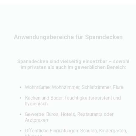
Anwendungsbereiche für Spanndecken
Spanndecken sind vielseitig einsetzbar – sowohl
im privaten als auch im gewerblichen Bereich:
Wohnräume: Wohnzimmer, Schlafzimmer, Flure
Küchen und Bäder: feuchtigkeitsresistent und
hygienisch
Gewerbe: Büros, Hotels, Restaurants oder
Arztpraxen
Öffentliche Einrichtungen: Schulen, Kindergärten,