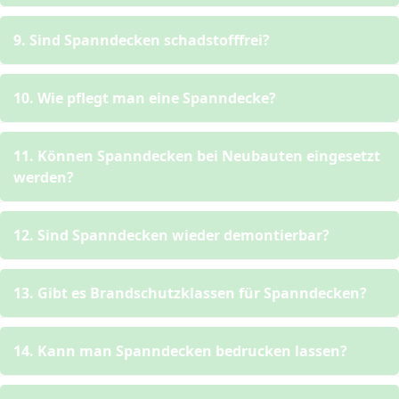
9. Sind Spanndecken schadstofffrei?
10. Wie pflegt man eine Spanndecke?
11. Können Spanndecken bei Neubauten eingesetzt
werden?
12. Sind Spanndecken wieder demontierbar?
13. Gibt es Brandschutzklassen für Spanndecken?
14. Kann man Spanndecken bedrucken lassen?