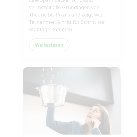
Eine Spanndeckenschulung
vermittelt alle Grundlagen von
Theorie bis Praxis und zeigt wie
Teilnehmer Schritt für Schritt zur
Montage kommen
Weiterlesen