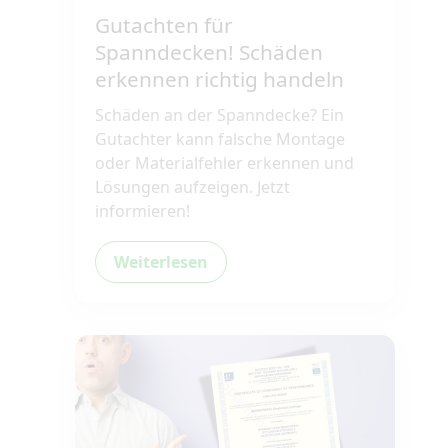
Gutachten für
Spanndecken! Schäden
erkennen richtig handeln
Schäden an der Spanndecke? Ein
Gutachter kann falsche Montage
oder Materialfehler erkennen und
Lösungen aufzeigen. Jetzt
informieren!
Weiterlesen