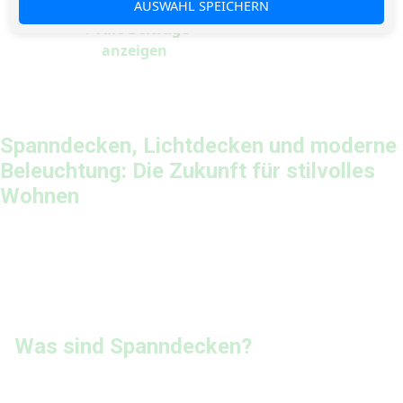
AUSWAHL SPEICHERN
→ Alle Beiträge
anzeigen
Spanndecken, Lichtdecken und moderne
Beleuchtung: Die Zukunft für stilvolles
Wohnen
Was sind Spanndecken?