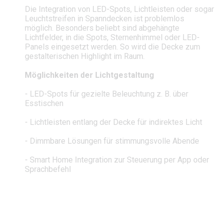
Die Integration von LED-Spots, Lichtleisten oder sogar
Leuchtstreifen in Spanndecken ist problemlos
möglich. Besonders beliebt sind abgehängte
Lichtfelder, in die Spots, Sternenhimmel oder LED-
Panels eingesetzt werden. So wird die Decke zum
gestalterischen Highlight im Raum.
Möglichkeiten der Lichtgestaltung
- LED-Spots für gezielte Beleuchtung z. B. über
Esstischen
- Lichtleisten entlang der Decke für indirektes Licht
- Dimmbare Lösungen für stimmungsvolle Abende
- Smart Home Integration zur Steuerung per App oder
Sprachbefehl