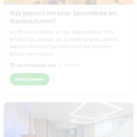
Was passiert mit einer Spanndecke bei
Wasserschaden?
Ein Wasserschaden an der Spanndecke? Hier
erfährst du, warum du schnell handeln solltest,
was ein Monteur tun kann und wie du hohe
Kosten vermeidest.
📅 Veröffentlicht am:
12.03.2025
Weiterlesen