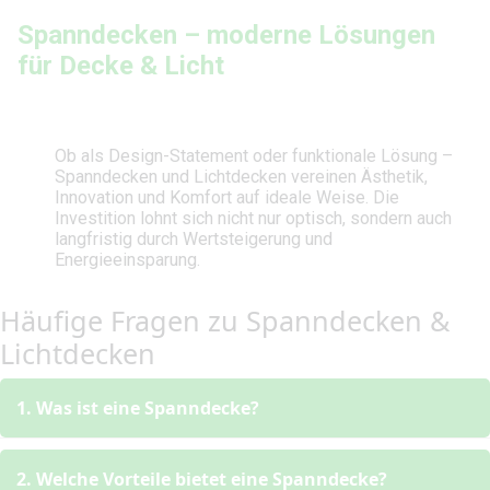
Spanndecken – moderne Lösungen
für Decke & Licht
Ob als Design-Statement oder funktionale Lösung –
Spanndecken und Lichtdecken vereinen Ästhetik,
Innovation und Komfort auf ideale Weise. Die
Investition lohnt sich nicht nur optisch, sondern auch
langfristig durch Wertsteigerung und
Energieeinsparung.
Häufige Fragen zu Spanndecken &
Lichtdecken
1. Was ist eine Spanndecke?
2. Welche Vorteile bietet eine Spanndecke?