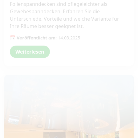
Folienspanndecken sind pflegeleichter als
Gewebespanndecken. Erfahren Sie die
Unterschiede, Vorteile und welche Variante für
Ihre Räume besser geeignet ist.
📅 Veröffentlicht am:
14.03.2025
Weiterlesen