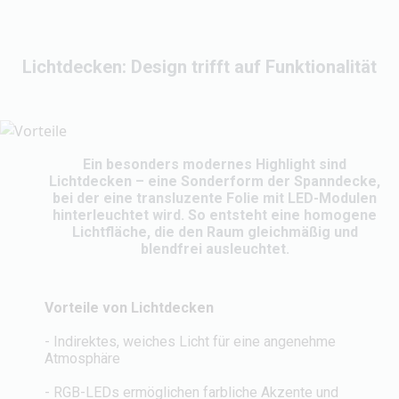
Lichtdecken: Design trifft auf Funktionalität
Ein besonders modernes Highlight sind
Lichtdecken – eine Sonderform der Spanndecke,
bei der eine transluzente Folie mit LED-Modulen
hinterleuchtet wird. So entsteht eine homogene
Lichtfläche, die den Raum gleichmäßig und
blendfrei ausleuchtet.
Vorteile von Lichtdecken
- Indirektes, weiches Licht für eine angenehme
Atmosphäre
- RGB-LEDs ermöglichen farbliche Akzente und