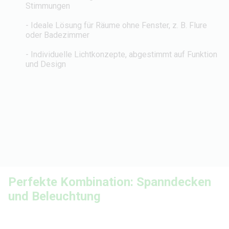
Stimmungen
- Ideale Lösung für Räume ohne Fenster, z. B. Flure
oder Badezimmer
- Individuelle Lichtkonzepte, abgestimmt auf Funktion
und Design
Perfekte Kombination: Spanndecken
und Beleuchtung