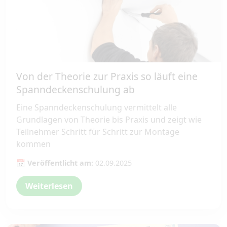
Von der Theorie zur Praxis so läuft eine
Spanndeckenschulung ab
Eine Spanndeckenschulung vermittelt alle
Grundlagen von Theorie bis Praxis und zeigt wie
Teilnehmer Schritt für Schritt zur Montage
kommen
📅 Veröffentlicht am:
02.09.2025
Weiterlesen