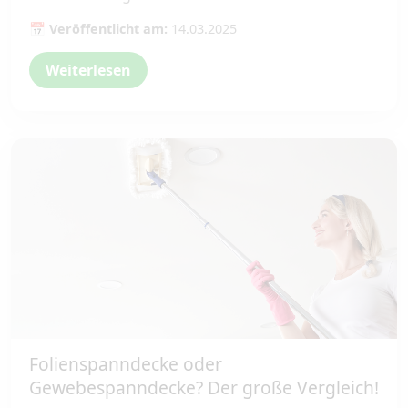
📅 Veröffentlicht am:
14.03.2025
Weiterlesen
Folienspanndecke oder
Gewebespanndecke? Der große Vergleich!