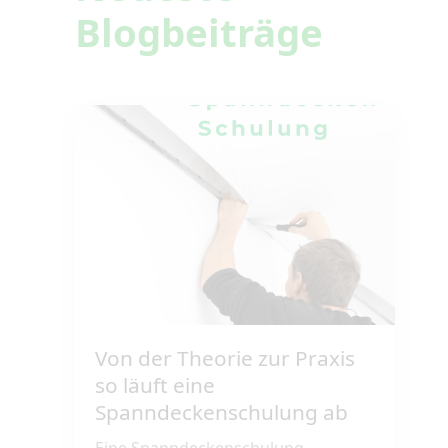
Blogbeiträge
Von der Theorie zur Praxis
so läuft eine
Spanndeckenschulung ab