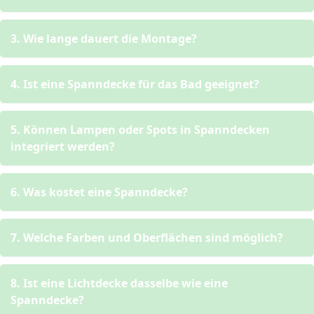
3. Wie lange dauert die Montage?
4. Ist eine Spanndecke für das Bad geeignet?
5. Können Lampen oder Spots in Spanndecken
integriert werden?
6. Was kostet eine Spanndecke?
7. Welche Farben und Oberflächen sind möglich?
8. Ist eine Lichtdecke dasselbe wie eine
Spanndecke?