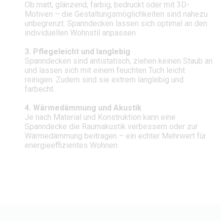
Ob matt, glänzend, farbig, bedruckt oder mit 3D-
Motiven – die Gestaltungsmöglichkeiten sind nahezu
unbegrenzt. Spanndecken lassen sich optimal an den
individuellen Wohnstil anpassen.
3. Pflegeleicht und langlebig
Spanndecken sind antistatisch, ziehen keinen Staub an
und lassen sich mit einem feuchten Tuch leicht
reinigen. Zudem sind sie extrem langlebig und
farbecht.
4. Wärmedämmung und Akustik
Je nach Material und Konstruktion kann eine
Spanndecke die Raumakustik verbessern oder zur
Wärmedämmung beitragen – ein echter Mehrwert für
energieeffizientes Wohnen.