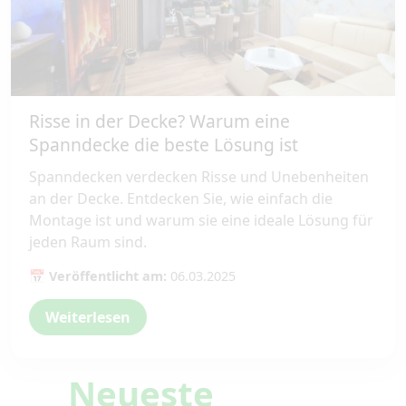
Risse in der Decke? Warum eine
Spanndecke die beste Lösung ist
Spanndecken verdecken Risse und Unebenheiten
an der Decke. Entdecken Sie, wie einfach die
Montage ist und warum sie eine ideale Lösung für
jeden Raum sind.
📅 Veröffentlicht am:
06.03.2025
Weiterlesen
Neueste