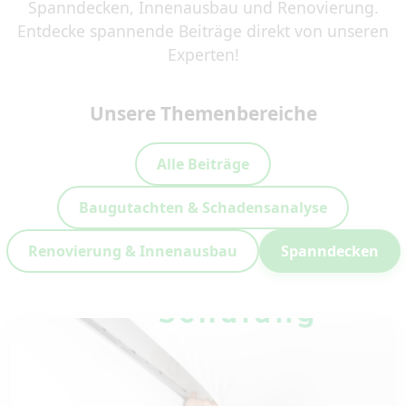
Spanndecken, Innenausbau und Renovierung.
Entdecke spannende Beiträge direkt von unseren
Experten!
Unsere Themenbereiche
Alle Beiträge
Baugutachten & Schadensanalyse
Renovierung & Innenausbau
Spanndecken