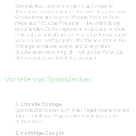
Spanndecken sind eine moderne und elegante
Alternative zu klassischen Putz- oder Rigipsdecken.
Sie bestehen aus einer reißfesten, flexiblen Folie –
meist aus PVC oder Polyester – die unterhalb der
bestehenden Decke angebracht wird. Dabei wird die
Folie auf ein umlaufendes Schienensystem gespannt,
wodurch eine perfekt glatte Oberfläche entsteht. Die
Montage ist sauber, schnell und ohne großen
Baustellenaufwand möglich – ein großer Vorteil für
Renovierungen im bewohnten Zustand.
Vorteile von Spanndecken
1. Schnelle Montage
Spanndecken lassen sich in der Regel innerhalb eines
Tages installieren – ganz ohne Bauschmutz oder
Möbelrücken.
2. Vielfältige Designs