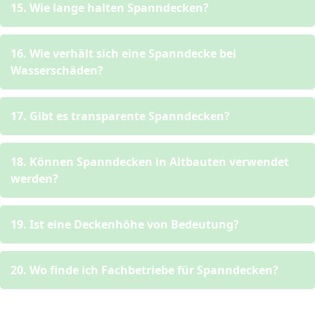
15. Wie lange halten Spanndecken?
16. Wie verhält sich eine Spanndecke bei
Wasserschäden?
17. Gibt es transparente Spanndecken?
18. Können Spanndecken in Altbauten verwendet
werden?
19. Ist eine Deckenhöhe von Bedeutung?
20. Wo finde ich Fachbetriebe für Spanndecken?