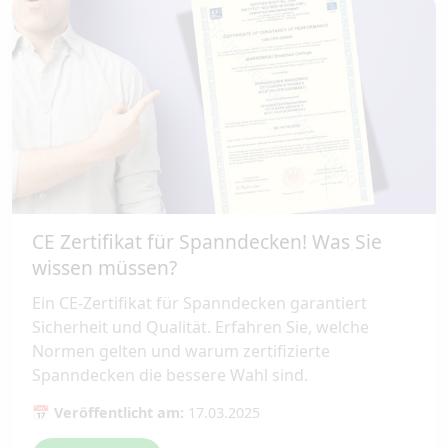
CE Zertifikat für Spanndecken! Was Sie
wissen müssen?
Ein CE-Zertifikat für Spanndecken garantiert
Sicherheit und Qualität. Erfahren Sie, welche
Normen gelten und warum zertifizierte
Spanndecken die bessere Wahl sind.
📅 Veröffentlicht am:
17.03.2025