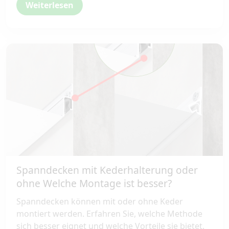
Weiterlesen
Spanndecken mit Kederhalterung oder
ohne Welche Montage ist besser?
Spanndecken können mit oder ohne Keder
montiert werden. Erfahren Sie, welche Methode
sich besser eignet und welche Vorteile sie bietet.