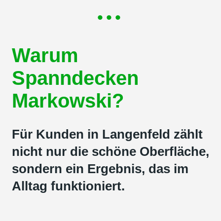
•••
Warum
Spanndecken
Markowski?
Für Kunden in Langenfeld zählt
nicht nur die schöne Oberfläche,
sondern ein Ergebnis, das im
Alltag funktioniert.