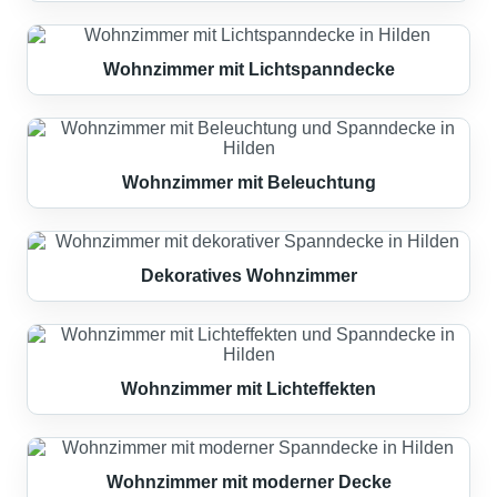
Wohnzimmer mit Lichtspanndecke
Wohnzimmer mit Beleuchtung
Dekoratives Wohnzimmer
Wohnzimmer mit Lichteffekten
Wohnzimmer mit moderner Decke