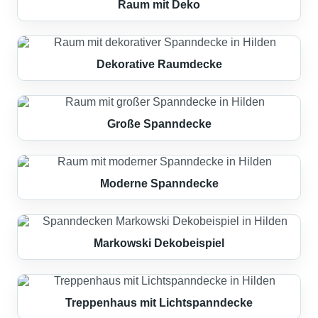
Raum mit Deko
Dekorative Raumdecke
Große Spanndecke
Moderne Spanndecke
Markowski Dekobeispiel
Treppenhaus mit Lichtspanndecke