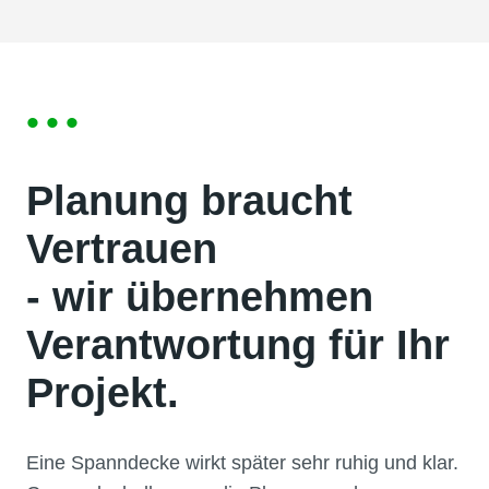
•••
Planung braucht
Vertrauen
- wir übernehmen
Verantwortung für Ihr
Projekt.
Eine Spanndecke wirkt später sehr ruhig und klar.