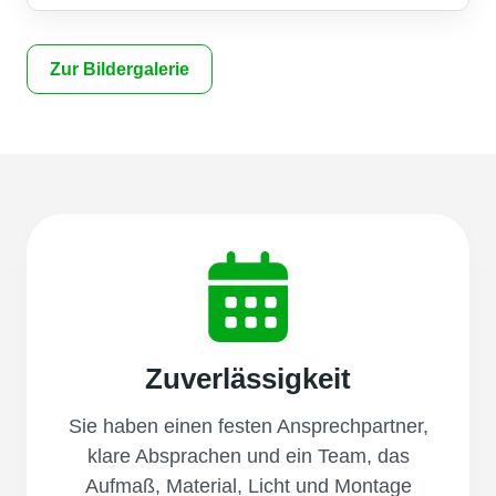
Zur Bildergalerie
Zuverlässigkeit
Sie haben einen festen Ansprechpartner,
klare Absprachen und ein Team, das
Aufmaß, Material, Licht und Montage