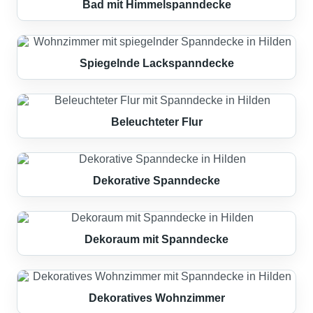
Bad mit Himmelspanndecke
Spiegelnde Lackspanndecke
Beleuchteter Flur
Dekorative Spanndecke
Dekoraum mit Spanndecke
Dekoratives Wohnzimmer