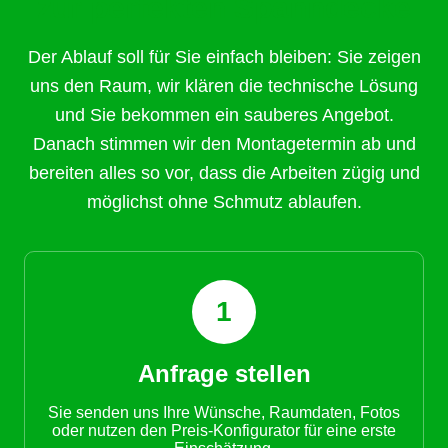
zur perfekten Spanndecke
Der Ablauf soll für Sie einfach bleiben: Sie zeigen
uns den Raum, wir klären die technische Lösung
und Sie bekommen ein sauberes Angebot.
Danach stimmen wir den Montagetermin ab und
bereiten alles so vor, dass die Arbeiten zügig und
möglichst ohne Schmutz ablaufen.
1
Anfrage stellen
Sie senden uns Ihre Wünsche, Raumdaten, Fotos
oder nutzen den Preis-Konfigurator für eine erste