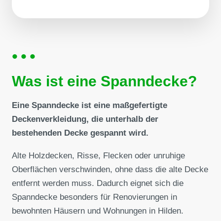
•••
Was ist eine Spanndecke?
Eine Spanndecke ist eine maßgefertigte
Deckenverkleidung, die unterhalb der
bestehenden Decke gespannt wird.
Alte Holzdecken, Risse, Flecken oder unruhige
Oberflächen verschwinden, ohne dass die alte Decke
entfernt werden muss. Dadurch eignet sich die
Spanndecke besonders für Renovierungen in
bewohnten Häusern und Wohnungen in Hilden.