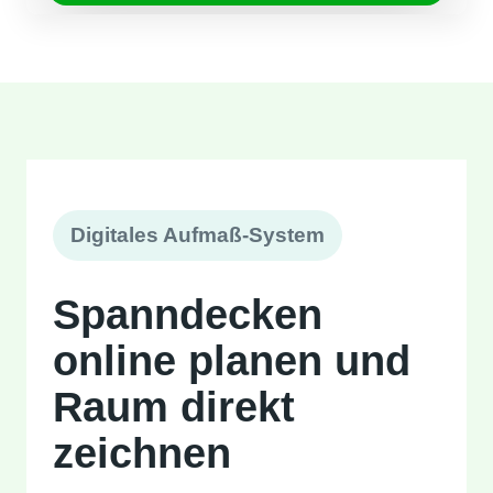
Digitales Aufmaß-System
Spanndecken
online planen und
Raum direkt
zeichnen