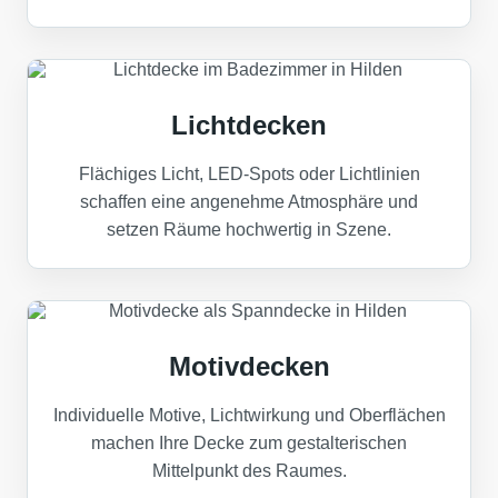
Lichtdecken
Flächiges Licht, LED-Spots oder Lichtlinien
schaffen eine angenehme Atmosphäre und
setzen Räume hochwertig in Szene.
Motivdecken
Individuelle Motive, Lichtwirkung und Oberflächen
machen Ihre Decke zum gestalterischen
Mittelpunkt des Raumes.