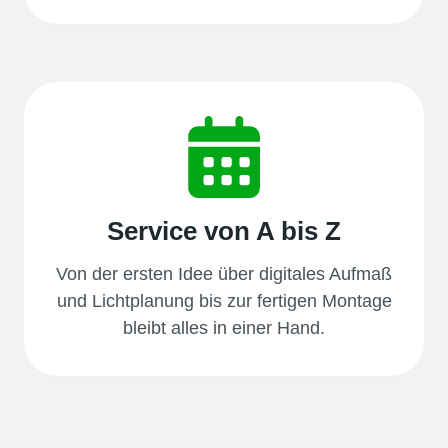
Service von A bis Z
Von der ersten Idee über digitales Aufmaß
und Lichtplanung bis zur fertigen Montage
bleibt alles in einer Hand.