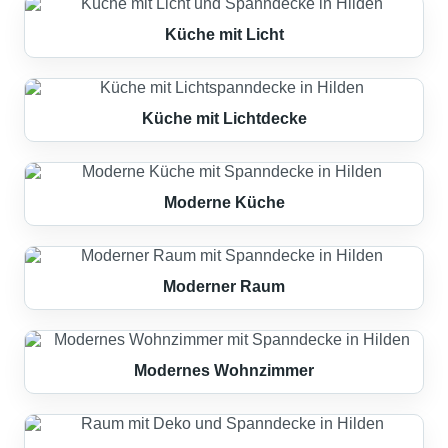
Küche mit Licht
Küche mit Lichtdecke
Moderne Küche
Moderner Raum
Modernes Wohnzimmer