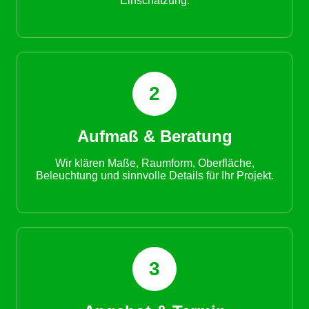
Einschätzung.
2
Aufmaß & Beratung
Wir klären Maße, Raumform, Oberfläche,
Beleuchtung und sinnvolle Details für Ihr Projekt.
3