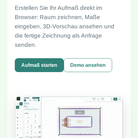
Erstellen Sie Ihr Aufmaß direkt im
Browser: Raum zeichnen, Maße
eingeben, 3D-Vorschau ansehen und
die fertige Zeichnung als Anfrage
senden.
Aufmaß starten
Demo ansehen