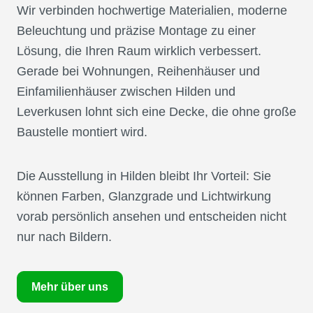
Wir verbinden hochwertige Materialien, moderne
Beleuchtung und präzise Montage zu einer
Lösung, die Ihren Raum wirklich verbessert.
Gerade bei Wohnungen, Reihenhäuser und
Einfamilienhäuser zwischen Hilden und
Leverkusen lohnt sich eine Decke, die ohne große
Baustelle montiert wird.
Die Ausstellung in Hilden bleibt Ihr Vorteil: Sie
können Farben, Glanzgrade und Lichtwirkung
vorab persönlich ansehen und entscheiden nicht
nur nach Bildern.
Mehr über uns