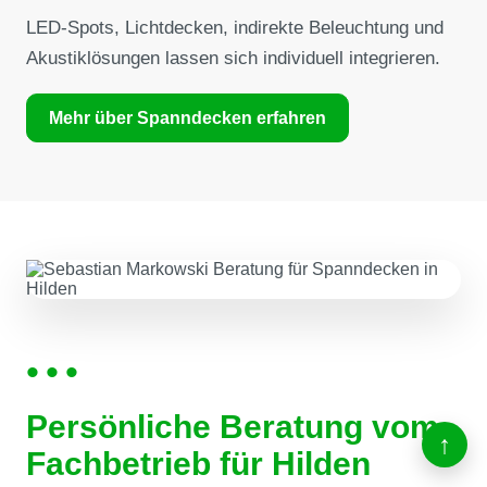
LED-Spots, Lichtdecken, indirekte Beleuchtung und
Akustiklösungen lassen sich individuell integrieren.
Mehr über Spanndecken erfahren
•••
Persönliche Beratung vom
Fachbetrieb für Hilden