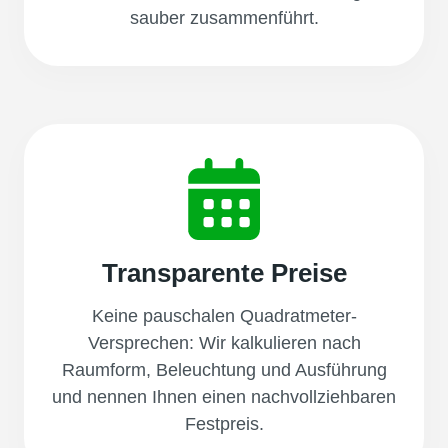
sauber zusammenführt.
Transparente Preise
Keine pauschalen Quadratmeter-
Versprechen: Wir kalkulieren nach
Raumform, Beleuchtung und Ausführung
und nennen Ihnen einen nachvollziehbaren
Festpreis.