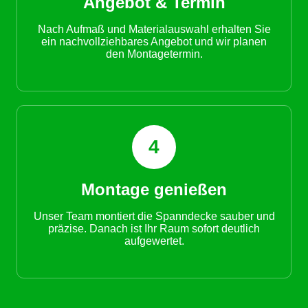
Angebot & Termin
Nach Aufmaß und Materialauswahl erhalten Sie
ein nachvollziehbares Angebot und wir planen
den Montagetermin.
4
Montage genießen
Unser Team montiert die Spanndecke sauber und
präzise. Danach ist Ihr Raum sofort deutlich
aufgewertet.