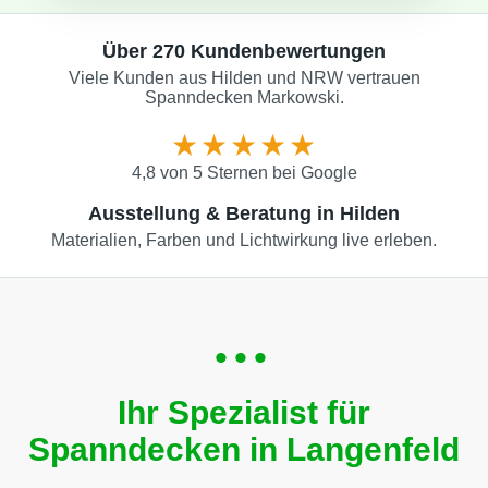
Über 270 Kundenbewertungen
Viele Kunden aus Hilden und NRW vertrauen
Spanndecken Markowski.
★★★★★
4,8 von 5 Sternen bei Google
Ausstellung & Beratung in Hilden
Materialien, Farben und Lichtwirkung live erleben.
•••
Ihr Spezialist für
Spanndecken in Langenfeld