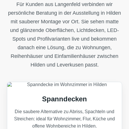
Für Kunden aus Langenfeld verbinden wir
persönliche Beratung in der Ausstellung in Hilden
mit sauberer Montage vor Ort. Sie sehen matte
und glänzende Oberflächen, Lichtdecken, LED-
Spots und Profilvarianten live und bekommen
danach eine Lösung, die zu Wohnungen,
Reihenhäuser und Einfamilienhäuser zwischen
Hilden und Leverkusen passt.
Spanndecken
Die saubere Alternative zu Abriss, Spachteln und
Streichen: ideal für Wohnzimmer, Flur, Küche und
offene Wohnbereiche in Hilden.