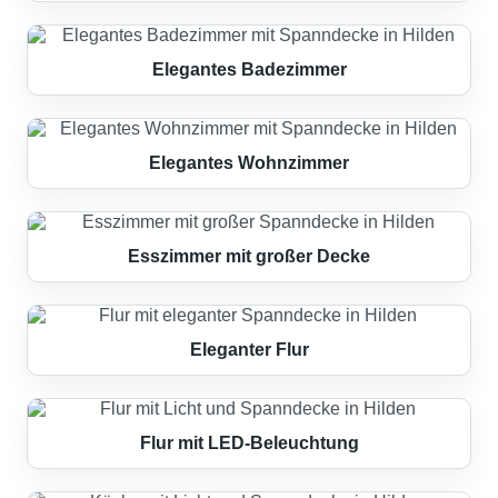
Elegantes Badezimmer
Elegantes Wohnzimmer
Esszimmer mit großer Decke
Eleganter Flur
Flur mit LED-Beleuchtung