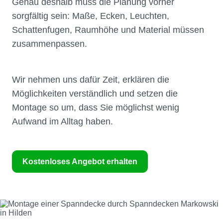
Genau deshalb muss die Planung vorher
sorgfältig sein: Maße, Ecken, Leuchten,
Schattenfugen, Raumhöhe und Material müssen
zusammenpassen.
Wir nehmen uns dafür Zeit, erklären die
Möglichkeiten verständlich und setzen die
Montage so um, dass Sie möglichst wenig
Aufwand im Alltag haben.
Kostenloses Angebot erhalten