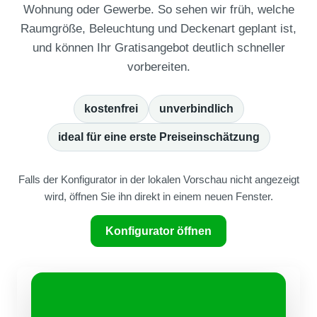
Wohnung oder Gewerbe. So sehen wir früh, welche
Raumgröße, Beleuchtung und Deckenart geplant ist,
und können Ihr Gratisangebot deutlich schneller
vorbereiten.
kostenfrei
unverbindlich
ideal für eine erste Preiseinschätzung
Falls der Konfigurator in der lokalen Vorschau nicht angezeigt
wird, öffnen Sie ihn direkt in einem neuen Fenster.
Konfigurator öffnen